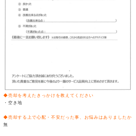
◆売却を考えたきっかけを教えてください
・空き地
◆売却する上で心配・不安だった事、お悩みはありましたか
無