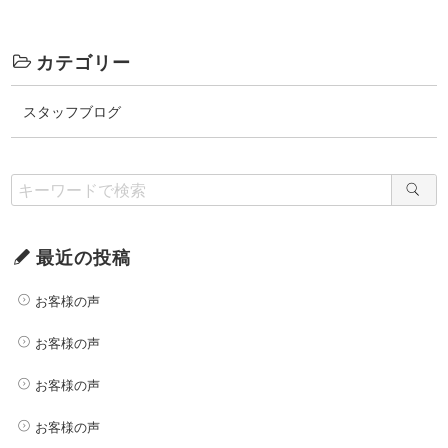
カテゴリー
スタッフブログ
最近の投稿
お客様の声
お客様の声
お客様の声
お客様の声