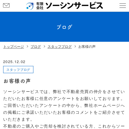
ブログ
トップページ
ブログ
スタッフブログ
お客様の声
2025.12.02
スタッフブログ
お客様の声
ソーシンサービスでは、弊社で不動産売買の仲介をさせてい
ただいたお客様に任意のアンケートをお願いしております。
ご回答いただいたアンケートの中から、弊社ホームページへ
の掲載にご承諾いただいたお客様のコメントをご紹介させて
いただきます。
不動産のご購入やご売却を検討されている方、これからソー