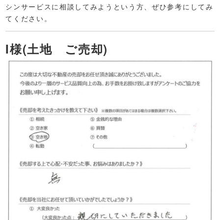
シンサービスに相談してみようという方、ぜひ参考にしてみ
てください。
I様(土地 ご売却)