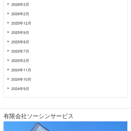
2026年3月
2026年2月
2025年12月
2025年9月
2025年8月
2025年7月
2025年2月
2024年11月
2024年10月
2024年9月
有限会社ソーシンサービス