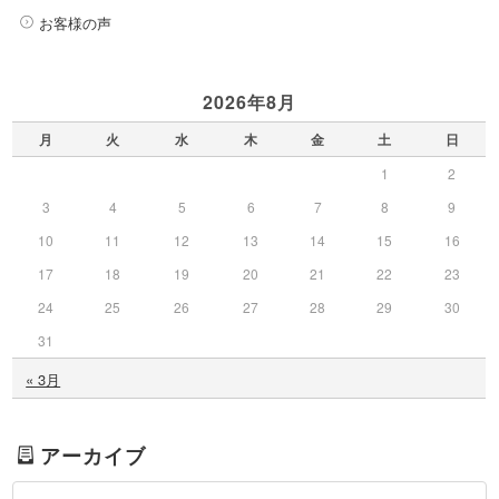
お客様の声
2026年8月
月
火
水
木
金
土
日
1
2
3
4
5
6
7
8
9
10
11
12
13
14
15
16
17
18
19
20
21
22
23
24
25
26
27
28
29
30
31
« 3月
アーカイブ