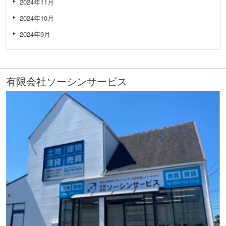
2024年11月
2024年10月
2024年9月
有限会社ソーシンサービス