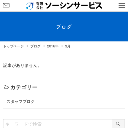
ブログ
トップページ
ブログ
2016年
3月
記事がありません。
カテゴリー
スタッフブログ