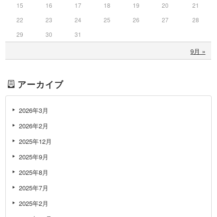
15
16
17
18
19
20
21
22
23
24
25
26
27
28
29
30
31
9月 »
アーカイブ
2026年3月
2026年2月
2025年12月
2025年9月
2025年8月
2025年7月
2025年2月