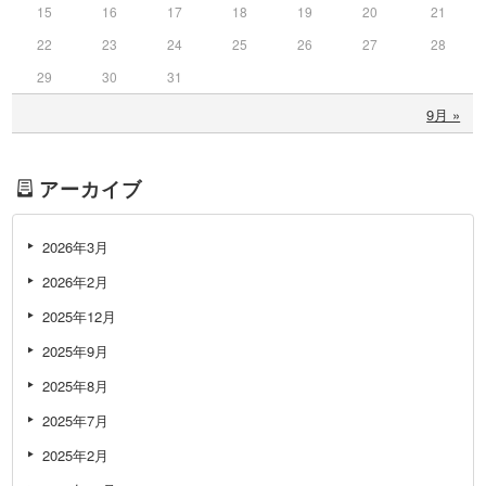
15
16
17
18
19
20
21
22
23
24
25
26
27
28
29
30
31
9月 »
アーカイブ
2026年3月
2026年2月
2025年12月
2025年9月
2025年8月
2025年7月
2025年2月