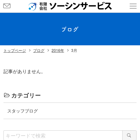
ブログ
トップページ
ブログ
2016年
3月
記事がありません。
カテゴリー
スタッフブログ