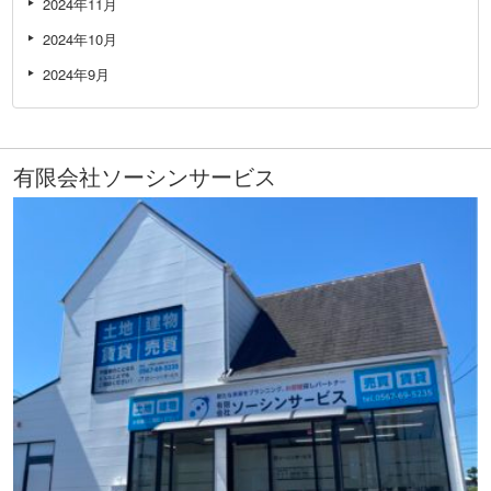
2024年11月
2024年10月
2024年9月
有限会社ソーシンサービス